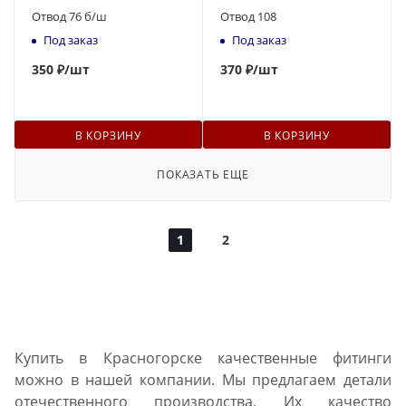
Отвод 76 б/ш
Отвод 108
Под заказ
Под заказ
350
₽
/шт
370
₽
/шт
В КОРЗИНУ
В КОРЗИНУ
ПОКАЗАТЬ ЕЩЕ
1
2
Купить в Красногорске качественные фитинги
можно в нашей компании. Мы предлагаем детали
отечественного производства. Их качество