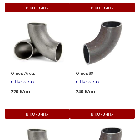
В КОРЗИНУ
В КОРЗИНУ
Отвод 76 оц.
Отвод 89
Под заказ
Под заказ
220
₽
/шт
240
₽
/шт
В КОРЗИНУ
В КОРЗИНУ