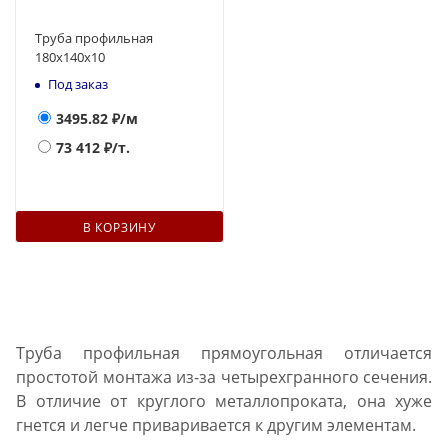
Труба профильная
180х140x10
Под заказ
3495.82
₽/м
73 412
₽/т.
В КОРЗИНУ
Труба профильная прямоугольная отличается
простотой монтажа из-за четырехгранного сечения.
В отличие от круглого металлопроката, она хуже
гнется и легче приваривается к другим элементам.