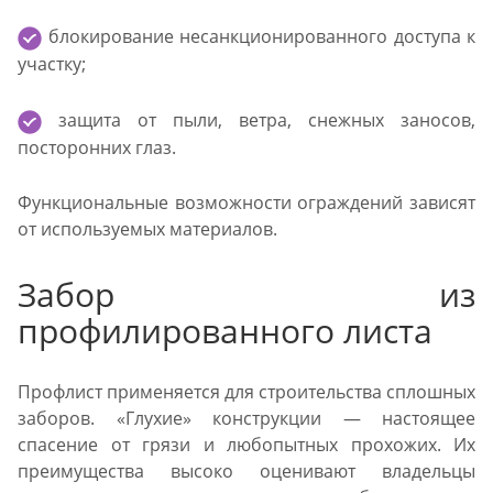
блокирование несанкционированного доступа к
участку;
защита от пыли, ветра, снежных заносов,
посторонних глаз.
Функциональные возможности ограждений зависят
от используемых материалов.
Забор из
профилированного листа
Профлист применяется для строительства сплошных
заборов. «Глухие» конструкции — настоящее
спасение от грязи и любопытных прохожих. Их
преимущества высоко оценивают владельцы