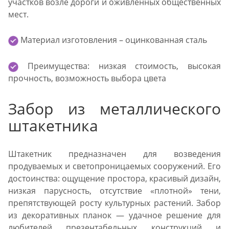
участков возле дороги и оживленных общественных
мест.
Материал изготовления – оцинкованная сталь
Преимущества: низкая стоимость, высокая
прочность, возможность выбора цвета
Забор из металлического
штакетника
Штакетник предназначен для возведения
продуваемых и светопроницаемых сооружений. Его
достоинства: ощущение простора, красивый дизайн,
низкая парусность, отсутствие «плотной» тени,
препятствующей росту культурных растений. Забор
из декоративных планок — удачное решение для
любителей презентабельных конструкций и