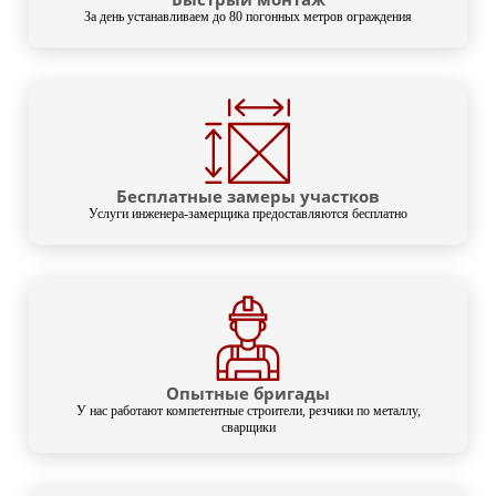
За день устанавливаем до 80 погонных метров ограждения
Бесплатные замеры участков
Услуги инженера-замерщика предоставляются бесплатно
Опытные бригады
У нас работают компетентные строители, резчики по металлу,
сварщики