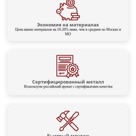
Экономия на материалах
Цена наших материалов на 10-20% ниже, чем в среднем по Москве и
МО
Сертифицированный металл
Используем российский прокат с сертификатами качества
Быстрый монтаж