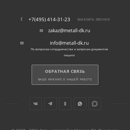
+7(495) 414-31-23
ЗАКАЗАТЬ ЗВОНОК
zakaz@metall-dk.ru
info@metall-dk.ru
По вопросам сотрудничества и запросам документов
пишите
ОБРАТНАЯ СВЯЗЬ
ВАШЕ МНЕНИЕ О НАШЕЙ РАБОТЕ