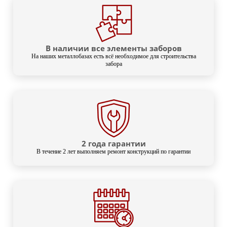
В наличии все элементы заборов
На наших металлобазах есть всё необходимое для строительства
забора
2 года гарантии
В течение 2 лет выполняем ремонт конструкций по гарантии