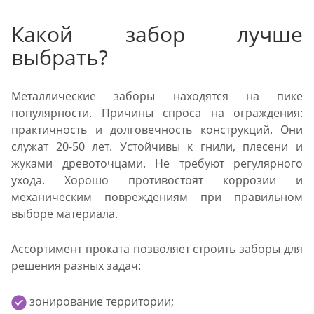
Какой забор лучше
выбрать?
Металлические заборы находятся на пике
популярности. Причины спроса на ограждения:
практичность и долговечность конструкций. Они
служат 20-50 лет. Устойчивы к гнили, плесени и
жуками древоточцами. Не требуют регулярного
ухода. Хорошо противостоят коррозии и
механическим повреждениям при правильном
выборе материала.
Ассортимент проката позволяет строить заборы для
решения разных задач:
зонирование территории;