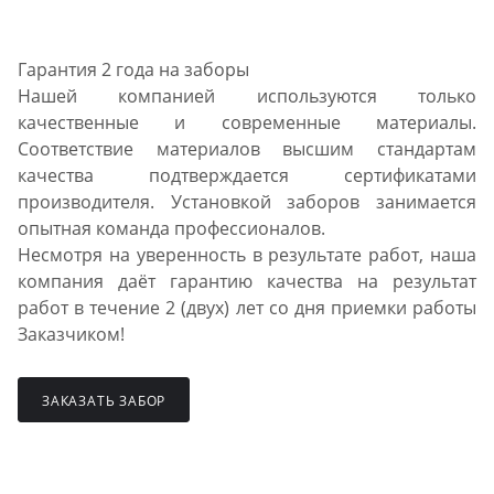
Гарантия 2 года на заборы
Нашей компанией используются только
качественные и современные материалы.
Соответствие материалов высшим стандартам
качества подтверждается сертификатами
производителя. Установкой заборов занимается
опытная команда профессионалов.
Несмотря на уверенность в результате работ, наша
компания даёт гарантию качества на результат
работ в течение 2 (двух) лет со дня приемки работы
Заказчиком!
ЗАКАЗАТЬ ЗАБОР