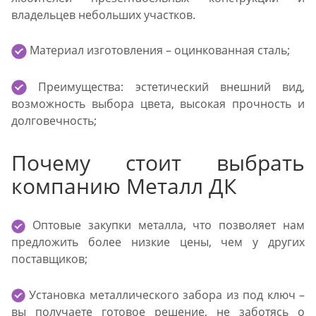
владельцев небольших участков.
Материал изготовления – оцинкованная сталь;
Преимущества: эстетический внешний вид,
возможность выбора цвета, высокая прочность и
долговечность;
Почему стоит выбрать
компанию Металл ДК
Оптовые закупки металла, что позволяет нам
предложить более низкие цены, чем у других
поставщиков;
Установка металлического забора из под ключ –
вы получаете готовое решение, не заботясь о