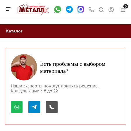
0
Каталог
Есть проблемы с выбором
материала?
Наши эксперты помогут принять решение.
Консультации с 8 до 22