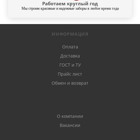
Работаем круглый год
Мы строим красивые и надежные заборы в любое время года
ИНФОРМАЦИЯ
Оплата
Доставка
ГОСТ и ТУ
Прайс лист
Обмен и возврат
О компании
Вакансии