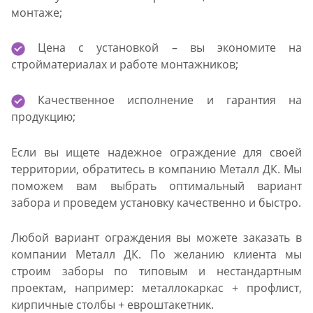
монтаже;
Цена с установкой – вы экономите на
стройматериалах и работе монтажников;
Качественное исполнение и гарантия на
продукцию;
Если вы ищете надежное ограждение для своей
территории, обратитесь в компанию Металл ДК. Мы
поможем вам выбрать оптимальный вариант
забора и проведем установку качественно и быстро.
Любой вариант ограждения вы можете заказать в
компании Металл ДК. По желанию клиента мы
строим заборы по типовым и нестандартным
проектам, например: металлокаркас + профлист,
кирпичные столбы + евроштакетник.