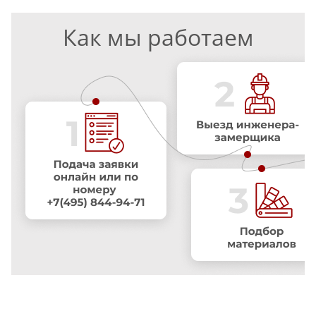
Как мы работаем