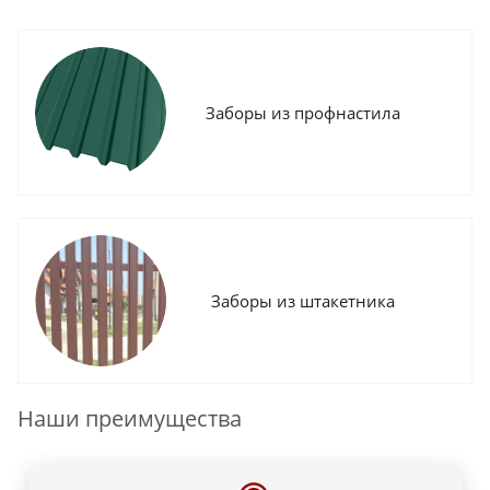
Заборы из профнастила
Заборы из штакетника
Наши преимущества