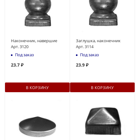
Наконечник, навершие
Заглушка, наконечник
Арт. 3120
Арт. 3114
Под заказ
Под заказ
23.7 ₽
23.9 ₽
В КОРЗИНУ
В КОРЗИНУ