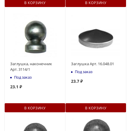
В КОРЗИНУ
В КОРЗИНУ
Заглушка, наконечник
Заглушка Арт. 16.048.01
Арт. 3114/1
Под заказ
Под заказ
23.7 ₽
23
.1 ₽
В КОРЗИНУ
В КОРЗИНУ