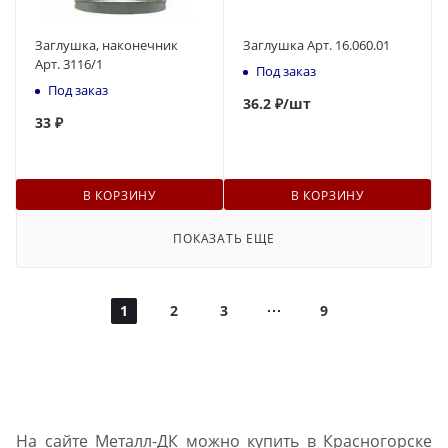
Заглушка, наконечник
Заглушка Арт. 16.060.01
Арт. 3116/1
Под заказ
Под заказ
36
.2 ₽
/шт
33
₽
В КОРЗИНУ
В КОРЗИНУ
ПОКАЗАТЬ ЕЩЕ
1
2
3
9
На сайте Металл-ДК можно купить в Красногорске