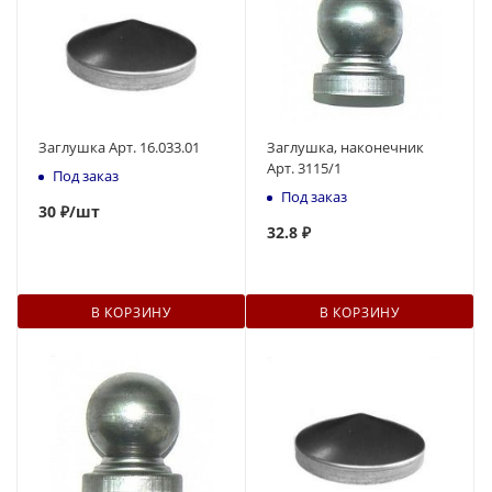
Заглушка Арт. 16.033.01
Заглушка, наконечник
Арт. 3115/1
Под заказ
Под заказ
30
₽
/шт
32.8 ₽
В КОРЗИНУ
В КОРЗИНУ