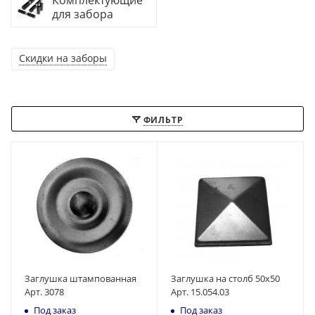
Комплектующие
для забора
Скидки на заборы
ФИЛЬТР
Заглушка штампованная
Заглушка на столб 50х50
Арт. 3078
Арт. 15.054.03
Под заказ
Под заказ