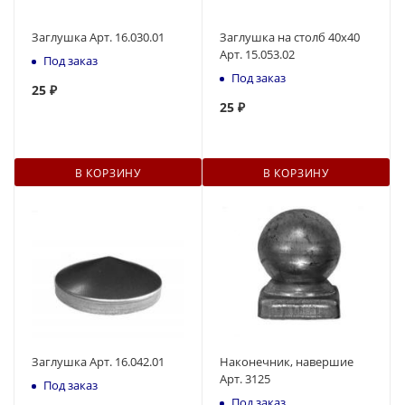
Заглушка Арт. 16.030.01
Заглушка на столб 40х40
Арт. 15.053.02
Под заказ
Под заказ
25
₽
25
₽
В КОРЗИНУ
В КОРЗИНУ
Заглушка Арт. 16.042.01
Наконечник, навершие
Арт. 3125
Под заказ
Под заказ