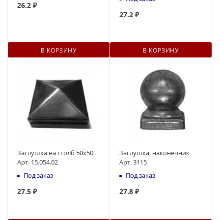
26
.2 ₽
27
.2 ₽
В КОРЗИНУ
В КОРЗИНУ
Заглушка на столб 50х50
Заглушка, наконечник
Арт. 15.054.02
Арт. 3115
Под заказ
Под заказ
27.5 ₽
27.8 ₽