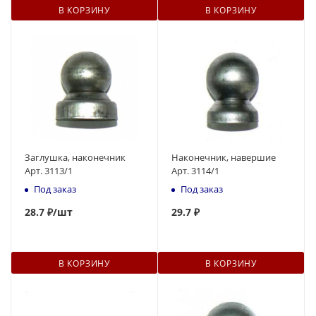
В КОРЗИНУ
В КОРЗИНУ
Заглушка, наконечник
Наконечник, навершие
Арт. 3113/1
Арт. 3114/1
Под заказ
Под заказ
28.7 ₽
/шт
29.7 ₽
В КОРЗИНУ
В КОРЗИНУ