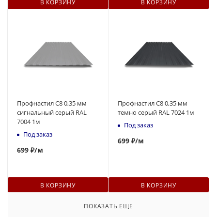
В КОРЗИНУ
В КОРЗИНУ
Профнастил С8 0,35 мм
Профнастил С8 0,35 мм
сигнальный серый RAL
темно серый RAL 7024 1м
7004 1м
Под заказ
Под заказ
699
₽
/м
699
₽
/м
В КОРЗИНУ
В КОРЗИНУ
ПОКАЗАТЬ ЕЩЕ