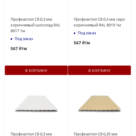
Профнастил С8 0,3 мм
Профнастил С8 0,3 мм серо
коричневый шоколад RAL
коричневый RAL 8019 1м
8017 1м
Под заказ
Под заказ
567
₽
/м
567
₽
/м
В КОРЗИНУ
В КОРЗИНУ
Профнастил С8 0,3 мм
Профнастил С8 0,35 мм