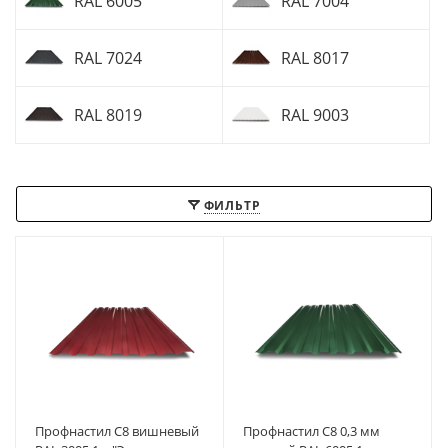
RAL 6005
RAL 7004
RAL 7024
RAL 8017
RAL 8019
RAL 9003
ФИЛЬТР
Профнастил С8 вишневый
Профнастил С8 0,3 мм