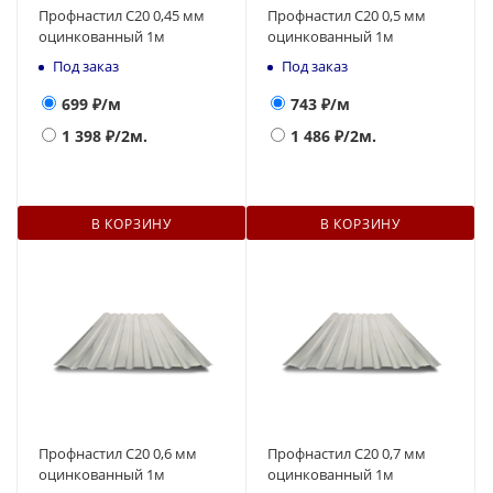
Профнастил С20 0,45 мм
Профнастил С20 0,5 мм
оцинкованный 1м
оцинкованный 1м
Под заказ
Под заказ
699
₽/м
743
₽/м
1 398
₽/2м.
1 486
₽/2м.
В КОРЗИНУ
В КОРЗИНУ
Профнастил С20 0,6 мм
Профнастил С20 0,7 мм
оцинкованный 1м
оцинкованный 1м