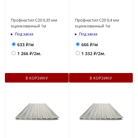
Профнастил С20 0,35 мм
Профнастил С20 0,4 мм
оцинкованный 1м
оцинкованный 1м
Под заказ
Под заказ
633
₽/м
666
₽/м
1 266
₽/2м.
1 332
₽/2м.
В КОРЗИНУ
В КОРЗИНУ