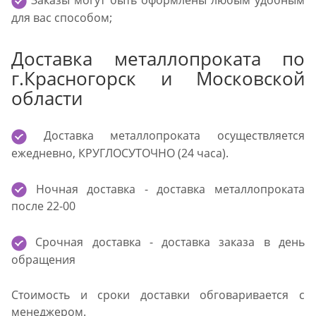
Заказы могут быть оформлены любым удобным
для вас способом;
Доставка металлопроката по
г.Красногорск и Московской
области
Доставка металлопроката осуществляется
ежедневно, КРУГЛОСУТОЧНО (24 часа).
Ночная доставка - доставка металлопроката
после 22-00
Срочная доставка - доставка заказа в день
обращения
Стоимость и сроки доставки обговаривается с
менеджером.