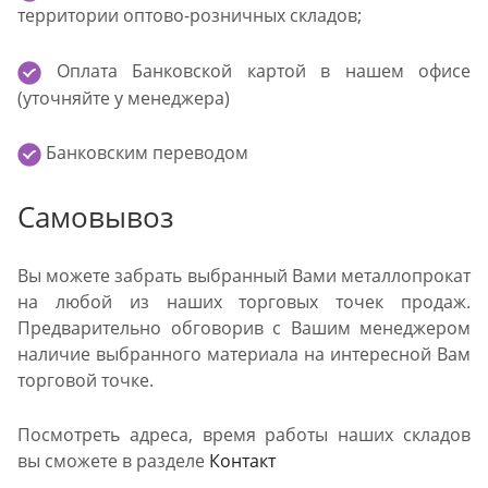
территории оптово-розничных складов;
Оплата Банковской картой в нашем офисе
(уточняйте у менеджера)
Банковским переводом
Самовывоз
Вы можете забрать выбранный Вами металлопрокат
на любой из наших торговых точек продаж.
Предварительно обговорив с Вашим менеджером
наличие выбранного материала на интересной Вам
торговой точке.
Посмотреть адреса, время работы наших складов
вы сможете в разделе
Контакт