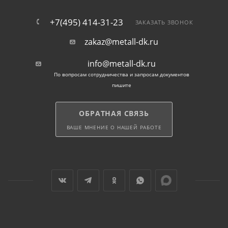
+7(495) 414-31-23
ЗАКАЗАТЬ ЗВОНОК
zakaz@metall-dk.ru
info@metall-dk.ru
По вопросам сотрудничества и запросам документов
пишите
ОБРАТНАЯ СВЯЗЬ
ВАШЕ МНЕНИЕ О НАШЕЙ РАБОТЕ