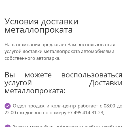
Условия доставки
металлопроката
Наша компания предлагает Вам воспользоваться
услугой доставки металлопроката автомобилями
собственного автопарка.
Вы можете воспользоваться
услугой Доставки
металлопроката:
Отдел продаж и колл-центр работает с 08:00 до
22:00 ежедневно по номеру +7 495 414-31-23;