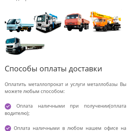
Способы оплаты доставки
Оплатить металлопрокат и услуги металлобазы Вы
можете любым способом:
Оплата наличными при получении(оплата
водителю);
Оплата наличными в любом нашем офисе на