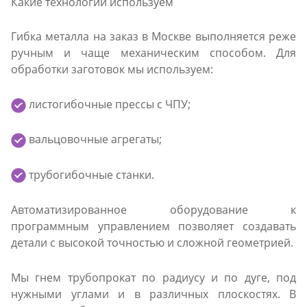
Какие технологии используем
Гибка металла на заказ в Москве выполняется реже
ручным и чаще механическим способом. Для
обработки заготовок мы используем:
листогибочные прессы с ЧПУ;
вальцовочные агрегаты;
трубогибочные станки.
Автоматизированное оборудование к
программным управлением позволяет создавать
детали с высокой точностью и сложной геометрией.
Мы гнем трубопрокат по радиусу и по дуге, под
нужными углами и в различных плоскостях. В