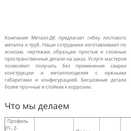
Компания Металл-ДК предлагает гибку листового
металла и труб. Наши сотрудники изготавливают по
эскизам, чертежам, образцам простые и сложные
пространственные детали на заказ. Услуги мастеров
позволяют получать без применения сварки
конструкции и металлоизделия с нужными
габаритами и конфигурацией. Бесшовные детали
более прочные и стойкие к коррозии.
Что мы делаем
Профиль
(П-, Z-