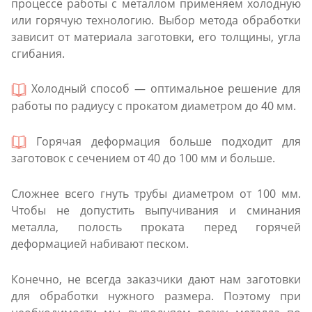
процессе работы с металлом применяем холодную
или горячую технологию. Выбор метода обработки
зависит от материала заготовки, его толщины, угла
сгибания.
Холодный способ — оптимальное решение для
работы по радиусу с прокатом диаметром до 40 мм.
Горячая деформация больше подходит для
заготовок с сечением от 40 до 100 мм и больше.
Сложнее всего гнуть трубы диаметром от 100 мм.
Чтобы не допустить выпучивания и сминания
металла, полость проката перед горячей
деформацией набивают песком.
Конечно, не всегда заказчики дают нам заготовки
для обработки нужного размера. Поэтому при