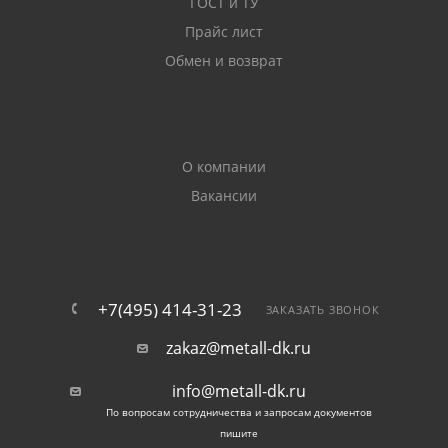
ГОСТ и ТУ
Прайс лист
Обмен и возврат
О компании
Вакансии
+7(495) 414-31-23
ЗАКАЗАТЬ ЗВОНОК
zakaz@metall-dk.ru
info@metall-dk.ru
По вопросам сотрудничества и запросам документов
пишите