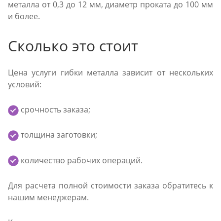
металла от 0,3 до 12 мм, диаметр проката до 100 мм
и более.
Сколько это стоит
Цена услуги гибки металла зависит от нескольких
условий:
срочность заказа;
толщина заготовки;
количество рабочих операций.
Для расчета полной стоимости заказа обратитесь к
нашим менеджерам.