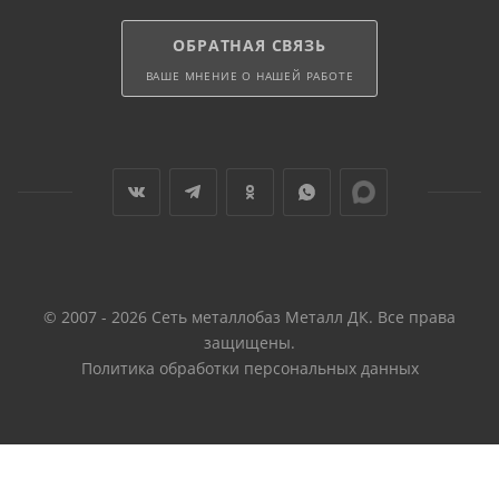
ОБРАТНАЯ СВЯЗЬ
ВАШЕ МНЕНИЕ О НАШЕЙ РАБОТЕ
© 2007 - 2026 Сеть металлобаз Металл ДК. Все права
защищены.
Политика обработки персональных данных