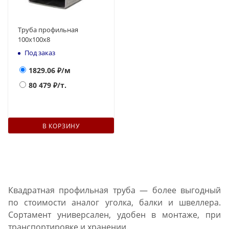
Труба профильная
100х100х8
Под заказ
1829.06
₽/м
80 479
₽/т.
В КОРЗИНУ
Квадратная профильная труба — более выгодный
по стоимости аналог уголка, балки и швеллера.
Сортамент универсален, удобен в монтаже, при
транспортировке и хранении.