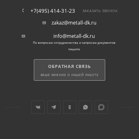
+7(495) 414-31-23
ЗАКАЗАТЬ ЗВОНОК
zakaz@metall-dk.ru
info@metall-dk.ru
По вопросам сотрудничества и запросам документов
пишите
ОБРАТНАЯ СВЯЗЬ
ВАШЕ МНЕНИЕ О НАШЕЙ РАБОТЕ