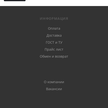
ИНФОРМАЦИЯ
Оплата
Доставка
ГОСТ и ТУ
Прайс лист
Обмен и возврат
О компании
Вакансии