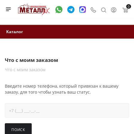
0
Каталог
Что с моим заказом
Что с моим заказом
Введите номер телефона, который привязан к вашему
заказу, для того чтобы узнать ваш статус.
ПОИСК