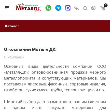
0
Каталог
О компании Металл ДК.
О компании
Основные виды деятельности компании ООО
«Металл-ДК»: оптово-розничная продажа черного
металлопроката и сопутствующих материалов. Мы
поставляем листовые, фасонные, сортовые изделия,
газобетон, сухие смеси, трубы, теплоизоляцию и пр.
Широкий выбор дает возможность нашим клиентам
в одном месте закупать материалы для