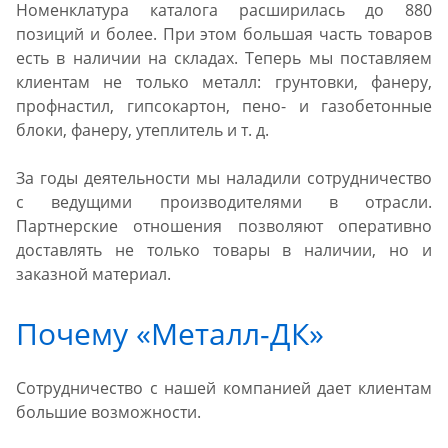
Номенклатура каталога расширилась до 880
позиций и более. При этом большая часть товаров
есть в наличии на складах. Теперь мы поставляем
клиентам не только металл: грунтовки, фанеру,
профнастил, гипсокартон, пено- и газобетонные
блоки, фанеру, утеплитель и т. д.
За годы деятельности мы наладили сотрудничество
с ведущими производителями в отрасли.
Партнерские отношения позволяют оперативно
доставлять не только товары в наличии, но и
заказной материал.
Почему «Металл-ДК»
Сотрудничество с нашей компанией дает клиентам
большие возможности.