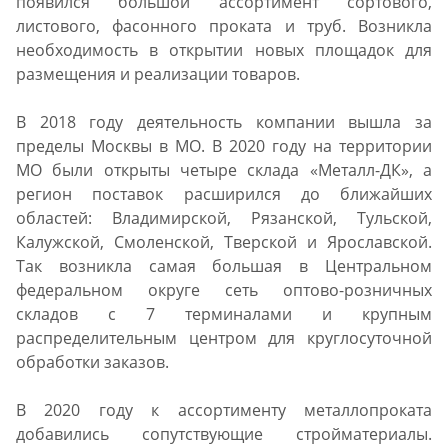
появился большой ассортимент сортового,
листового, фасонного проката и труб. Возникла
необходимость в открытии новых площадок для
размещения и реализации товаров.
В 2018 году деятельность компании вышла за
пределы Москвы в МО. В 2020 году на территории
МО были открыты четыре склада «Металл-ДК», а
регион поставок расширился до ближайших
областей: Владимирской, Рязанской, Тульской,
Калужской, Смоленской, Тверской и Ярославской.
Так возникла самая большая в Центральном
федеральном округе сеть оптово-розничных
складов с 7 терминалами и крупным
распределительным центром для круглосуточной
обработки заказов.
В 2020 году к ассортименту металлопроката
добавились сопутствующие стройматериалы.