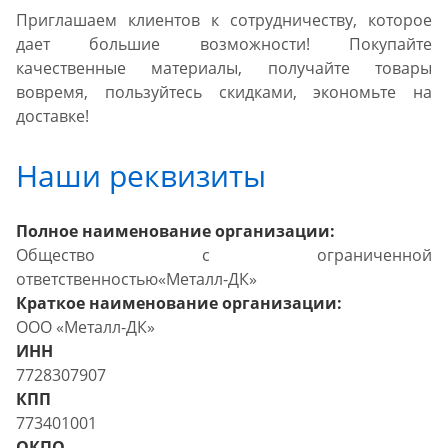
Приглашаем клиентов к сотрудничеству, которое
дает большие возможности! Покупайте
качественные материалы, получайте товары
вовремя, пользуйтесь скидками, экономьте на
доставке!
Наши реквизиты
Полное наименование организации:
Общество с ограниченной
ответственностью«Металл-ДК»
Краткое наименование организации:
ООО «Металл-ДК»
ИНН
7728307907
КПП
773401001
ОКПО