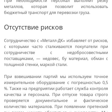
При необходимости персонал выполнит резку
металлов, которая позволит использовать
бюджетный транспорт для перевозки груза.
Отсутствие рисков
Сотрудничество с «Металл-ДК» избавляет от рисков,
с которыми часто сталкиваются покупатели при
сотрудничестве с недобросовестными
поставщиками, — недовес, бу материал, обман с
толщиной стенки, маркой стали.
При взвешивании партий мы используем точное
измерительное оборудование с погрешностью 0,5
%. Также на предприятии работает служба контроля
качества и персонала. При отпуске товара строго
проверяется документальное и фактическое
количество материалов. При появлении претензий