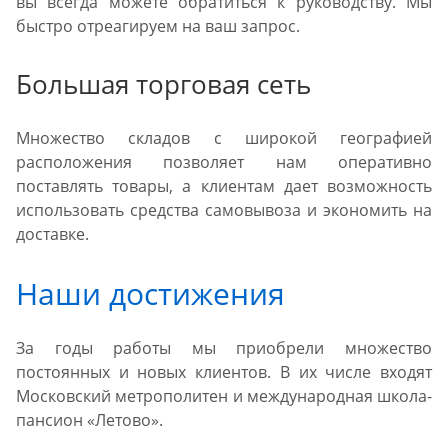
вы всегда можете обратиться к руководству. Мы
быстро отреагируем на ваш запрос.
Большая торговая сеть
Множество складов с широкой географией
расположения позволяет нам оперативно
поставлять товары, а клиентам дает возможность
использовать средства самовывоза и экономить на
доставке.
Наши достижения
За годы работы мы приобрели множество
постоянных и новых клиентов. В их числе входят
Московский метрополитен и международная школа-
пансион «Летово».