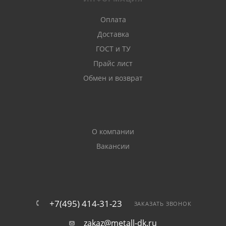
Оплата
Доставка
ГОСТ и ТУ
Прайс лист
Обмен и возврат
О компании
Вакансии
+7(495) 414-31-23
ЗАКАЗАТЬ ЗВОНОК
zakaz@metall-dk.ru