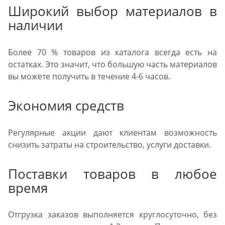
Широкий выбор материалов в
наличии
Более 70 % товаров из каталога всегда есть на
остатках. Это значит, что большую часть материалов
вы можете получить в течение 4-6 часов.
Экономия средств
Регулярные акции дают клиентам возможность
снизить затраты на строительство, услуги доставки.
Поставки товаров в любое
время
Отгрузка заказов выполняется круглосуточно, без