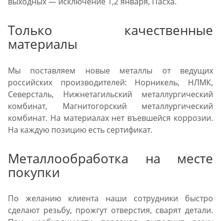
выходных — исключение 1,2 января, Пасха.
Только качественные
материалы
Мы поставляем новые металлы от ведущих
российских производителей: Норникель, НЛМК,
Северсталь, Нижнетагильский металлургический
комбинат, Магнитогорский металлургический
комбинат. На материалах нет въевшейся коррозии.
На каждую позицию есть сертификат.
Металлообработка на месте
покупки
По желанию клиента наши сотрудники быстро
сделают резьбу, прожгут отверстия, сварят детали.