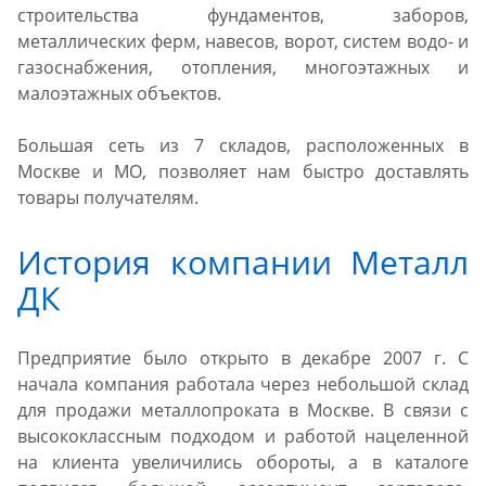
строительства фундаментов, заборов,
металлических ферм, навесов, ворот, систем водо- и
газоснабжения, отопления, многоэтажных и
малоэтажных объектов.
Большая сеть из 7 складов, расположенных в
Москве и МО, позволяет нам быстро доставлять
товары получателям.
История компании Металл
ДК
Предприятие было открыто в декабре 2007 г. С
начала компания работала через небольшой склад
для продажи металлопроката в Москве. В связи с
высококлассным подходом и работой нацеленной
на клиента увеличились обороты, а в каталоге