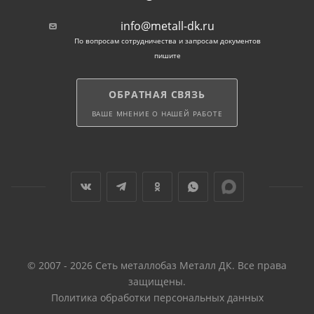
info@metall-dk.ru
По вопросам сотрудничества и запросам документов
пишите
ОБРАТНАЯ СВЯЗЬ
ВАШЕ МНЕНИЕ О НАШЕЙ РАБОТЕ
© 2007 - 2026 Сеть металлобаз Металл ДК. Все права
защищены.
Политика обработки персональных данных