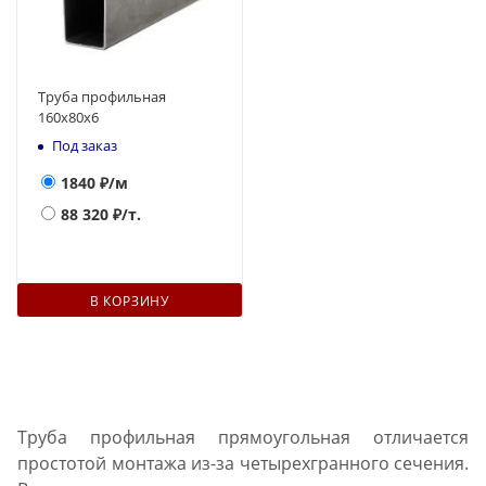
Труба профильная
160х80х6
Под заказ
1840
₽/м
88 320
₽/т.
В КОРЗИНУ
Труба профильная прямоугольная отличается
простотой монтажа из-за четырехгранного сечения.